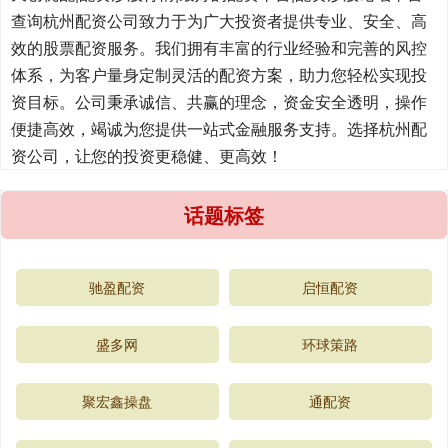
查询杭州配资公司致力于为广大投资者提供专业、安全、高
效的股票配资服务。我们拥有丰富的行业经验和完善的风控
体系，为客户量身定制灵活的配资方案，助力您轻松实现投
资目标。公司秉承诚信、共赢的理念，资金安全透明，操作
便捷高效，竭诚为您提供一站式金融服务支持。选择杭州配
资公司，让您的投资更稳健、更高效！
话题标签
驰盈配资
启恒配资
盛多网
环球策路
聚宏鑫操盘
通配资