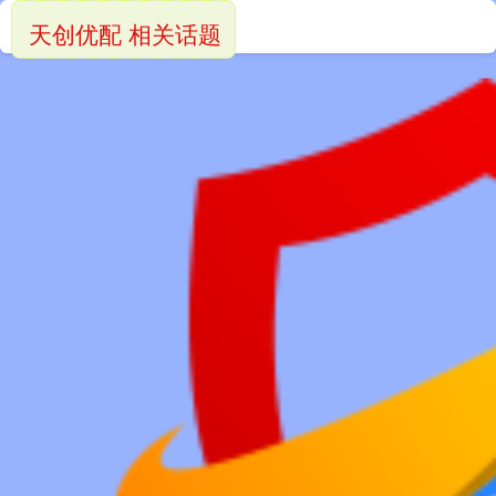
天创优配 相关话题