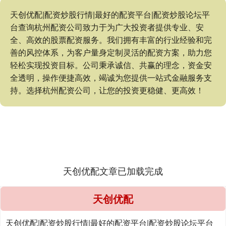
天创优配|配资炒股行情|最好的配资平台|配资炒股论坛平
台查询杭州配资公司致力于为广大投资者提供专业、安
全、高效的股票配资服务。我们拥有丰富的行业经验和完
善的风控体系，为客户量身定制灵活的配资方案，助力您
轻松实现投资目标。公司秉承诚信、共赢的理念，资金安
全透明，操作便捷高效，竭诚为您提供一站式金融服务支
持。选择杭州配资公司，让您的投资更稳健、更高效！
天创优配文章已加载完成
天创优配
天创优配|配资炒股行情|最好的配资平台|配资炒股论坛平台