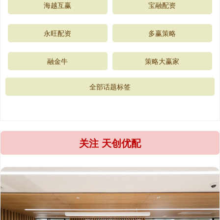
海越互赢
宝融配资
永旺配资
多赢策略
融金牛
策略大赢家
全部话题标签
关注 天创优配