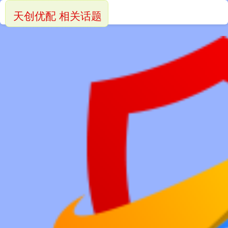
天创优配 相关话题