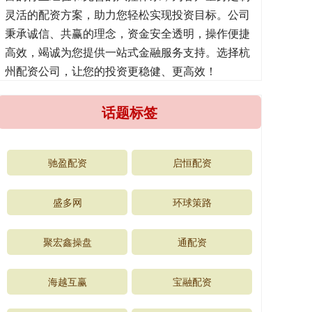
灵活的配资方案，助力您轻松实现投资目标。公司
秉承诚信、共赢的理念，资金安全透明，操作便捷
高效，竭诚为您提供一站式金融服务支持。选择杭
州配资公司，让您的投资更稳健、更高效！
话题标签
驰盈配资
启恒配资
盛多网
环球策路
聚宏鑫操盘
通配资
海越互赢
宝融配资