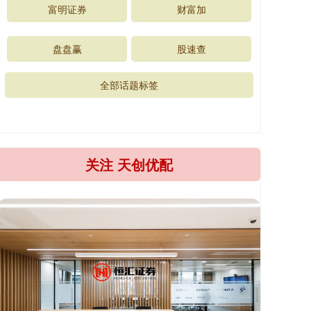
富明证券
财富加
盘盘赢
股速查
全部话题标签
关注 天创优配