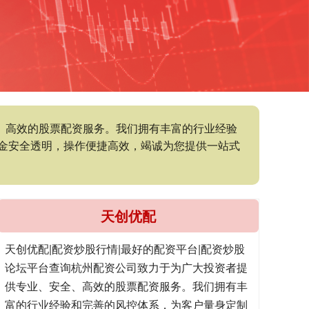
全、高效的股票配资服务。我们拥有丰富的行业经验
金安全透明，操作便捷高效，竭诚为您提供一站式
天创优配
天创优配|配资炒股行情|最好的配资平台|配资炒股
论坛平台查询杭州配资公司致力于为广大投资者提
供专业、安全、高效的股票配资服务。我们拥有丰
富的行业经验和完善的风控体系，为客户量身定制