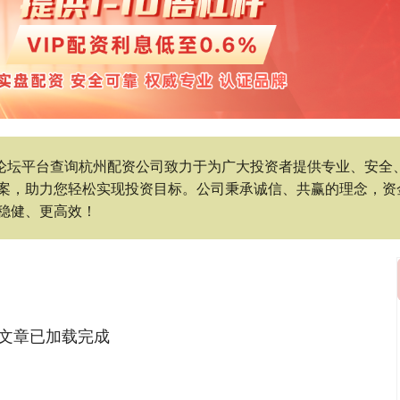
炒股论坛平台查询杭州配资公司致力于为广大投资者提供专业、安
案，助力您轻松实现投资目标。公司秉承诚信、共赢的理念，资
稳健、更高效！
文章已加载完成