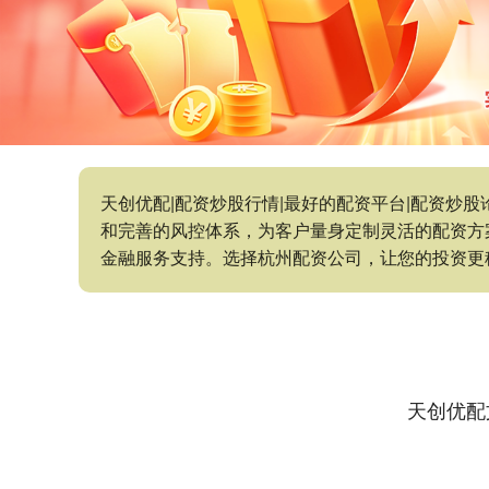
天创优配|配资炒股行情|最好的配资平台|配资
和完善的风控体系，为客户量身定制灵活的配资方
金融服务支持。选择杭州配资公司，让您的投资更
天创优配