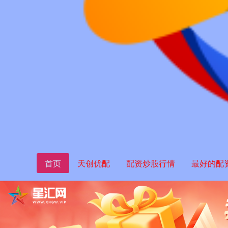
首页
天创优配
配资炒股行情
最好的配