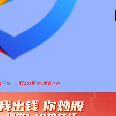
资平台
配资炒股论坛平台查询