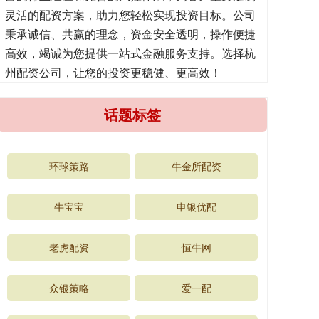
灵活的配资方案，助力您轻松实现投资目标。公司
秉承诚信、共赢的理念，资金安全透明，操作便捷
高效，竭诚为您提供一站式金融服务支持。选择杭
州配资公司，让您的投资更稳健、更高效！
话题标签
环球策路
牛金所配资
牛宝宝
申银优配
老虎配资
恒牛网
众银策略
爱一配