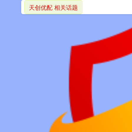
天创优配 相关话题