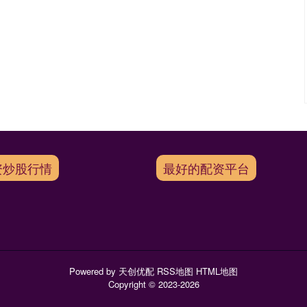
资炒股行情
最好的配资平台
Powered by
天创优配
RSS地图
HTML地图
Copyright
© 2023-2026