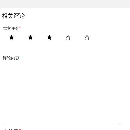
相关评论
本文评分
*
评论内容
*