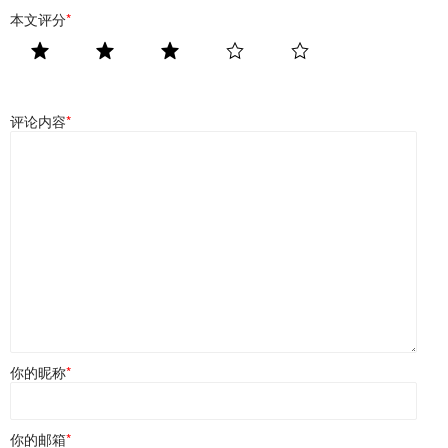
本文评分
*
评论内容
*
你的昵称
*
你的邮箱
*