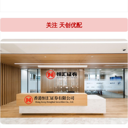
关注 天创优配