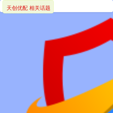
天创优配 相关话题