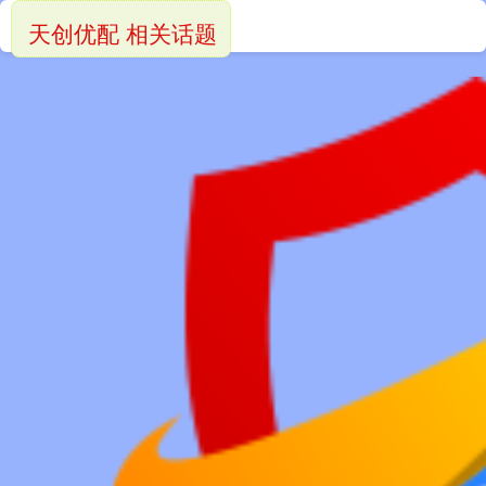
天创优配 相关话题