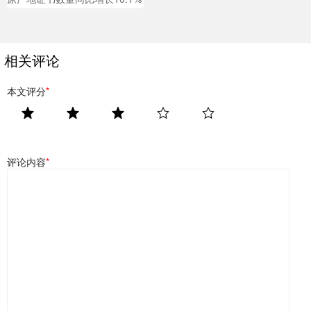
相关评论
本文评分
*
评论内容
*