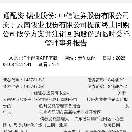
通配资 锡业股份: 中信证券股份有限公司
关于云南锡业股份有限公司提前终止回购
公司股份方案并注销回购股份的临时受托
管理事务报告
来源：汇丰配资APP下载
网站：天创优配
日期：2026-
06-03 12:14:41
查看：154
债券代码：148721.SZ 债券简称：24锡KY01
债券代码：148747.SZ 债券简称：24锡KY02
中信证券股份有限公司 关于
云南锡业股份有限公司提前终止回购公司 股份方案并注销回购股
份的 临时受托管理事务报告 发
行人 云南省昆明市高新技术产业开发区
债券受托管理人 广东省深圳市福田区中心三
路 8 号卓越时代广场（二期）北座 签署日期：
2026 年 2 月 重要声明 本报告依据《公司债券