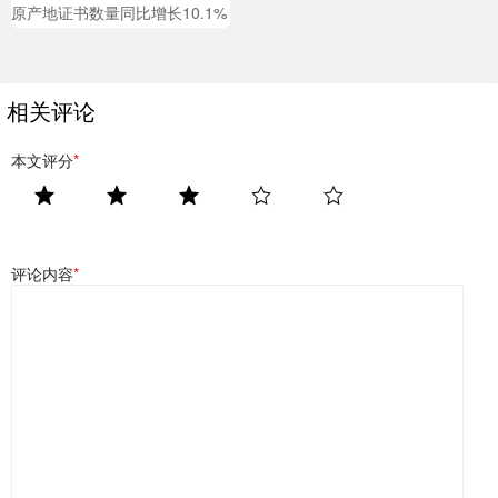
原产地证书数量同比增长10.1%
相关评论
本文评分
*
评论内容
*