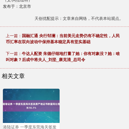
发布于：北京市
天创优配提示：文章来自网络，不代表本站观点。
上一篇：
国融汇通 央行邹澜：当前美元走势仍有不确定性，人民
币汇率在双向波动中保持基本稳定具有坚实基础
下一篇：
牛达人配资 朱德仔细地打量了她：你有对象没？她：啥
叫对象？后成中将夫人_刘坚_康克清_总司令
相关文章
港陆证券 一季度东莞海关签发