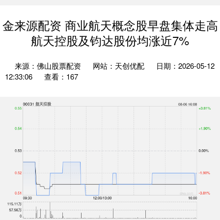
金来源配资 商业航天概念股早盘集体走高
航天控股及钧达股份均涨近7%
来源：佛山股票配资
网站：天创优配
日期：2026-05-12
12:33:06
查看：167