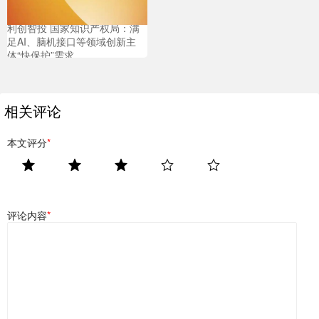
利创智投 国家知识产权局：满
足AI、脑机接口等领域创新主
体“快保护”需求
相关评论
本文评分
*
评论内容
*