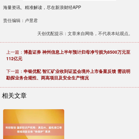
海量资讯、精准解读，尽在新浪财经APP
责任编辑：卢昱君
天创优配提示：文章来自网络，不代表本站观点。
上一篇：
博盈证券 神州信息上半年预计归母净亏损为8500万元至
112亿元
下一篇：
申银优配 智汇矿业收到证监会境外上市备案反馈 需说明
勘探业务合规性、两高项目及安全生产情况
相关文章